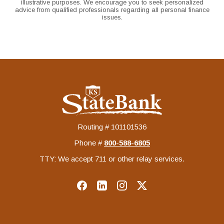
illustrative purposes. We encourage you to seek personalized
advice from qualified professionals regarding all personal finance
issues.
KS StateBank
Routing # 101101536
Phone #
‍800-588-6805
TTY: We accept 711 or other relay services.