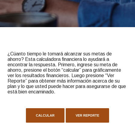
¿Cúanto tiempo le tomará alcanzar sus metas de
ahorro? Esta calculadora financiera lo ayudará a
encontrar la respuesta. Primero, ingrese su meta de
ahorro, presione el botón “calcular” para gráficamente
ver los resultados financieros. Luego presione “Ver
Reporte” para obtener más información acerca de su
plan y lo que usted puede hacer para asegurarse de que
está bien encaminado.