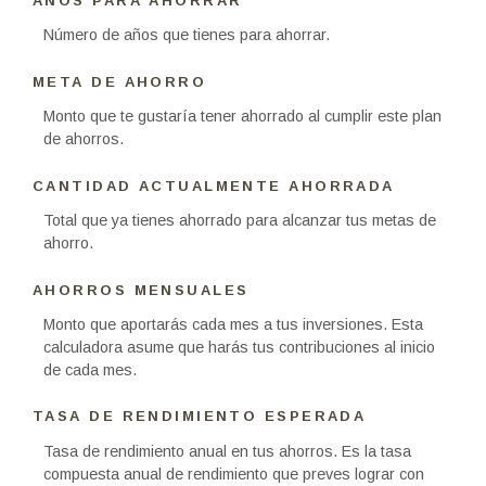
AÑOS PARA AHORRAR
Número de años que tienes para ahorrar.
META DE AHORRO
Monto que te gustaría tener ahorrado al cumplir este plan
de ahorros.
CANTIDAD ACTUALMENTE AHORRADA
Total que ya tienes ahorrado para alcanzar tus metas de
ahorro.
AHORROS MENSUALES
Monto que aportarás cada mes a tus inversiones. Esta
calculadora asume que harás tus contribuciones al inicio
de cada mes.
TASA DE RENDIMIENTO ESPERADA
Tasa de rendimiento anual en tus ahorros. Es la tasa
compuesta anual de rendimiento que preves lograr con