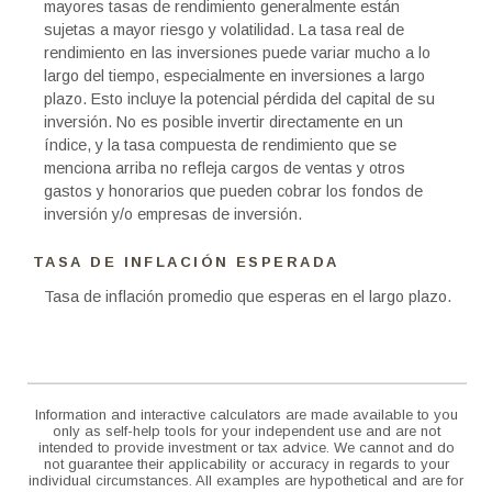
mayores tasas de rendimiento generalmente están
sujetas a mayor riesgo y volatilidad. La tasa real de
rendimiento en las inversiones puede variar mucho a lo
largo del tiempo, especialmente en inversiones a largo
plazo. Esto incluye la potencial pérdida del capital de su
inversión. No es posible invertir directamente en un
índice, y la tasa compuesta de rendimiento que se
menciona arriba no refleja cargos de ventas y otros
gastos y honorarios que pueden cobrar los fondos de
inversión y/o empresas de inversión.
TASA DE INFLACIÓN ESPERADA
Tasa de inflación promedio que esperas en el largo plazo.
Information and interactive calculators are made available to you
only as self-help tools for your independent use and are not
intended to provide investment or tax advice. We cannot and do
not guarantee their applicability or accuracy in regards to your
individual circumstances. All examples are hypothetical and are for