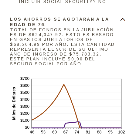
INCLUIR SOCIAL SECURITY? NO
LOS AHORROS SE AGOTARÁN A LA
EDAD DE 76.
TOTAL DE FONDOS EN LA JUBILACIÓN
ES DE $624,047.92. ESTO ES BASADO
EN GASTOS JUBILATORIOS DE
$68,204.99 POR AÑO. ESTA CANTIDAD
REPRESENTA EL 90% DE SU ÚLTIMO
AÑO DE INGRESO DE $75,783.32.
ESTE PLAN INCLUYE $0.00 DEL
SEGURO SOCIAL POR AÑO.