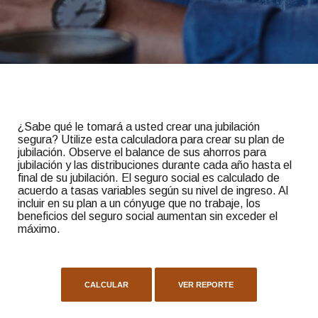
¿Sabe qué le tomará a usted crear una jubilación
segura? Utilize esta calculadora para crear su plan de
jubilación. Observe el balance de sus ahorros para
jubilación y las distribuciones durante cada año hasta el
final de su jubilación. El seguro social es calculado de
acuerdo a tasas variables según su nivel de ingreso. Al
incluir en su plan a un cónyuge que no trabaje, los
beneficios del seguro social aumentan sin exceder el
máximo.