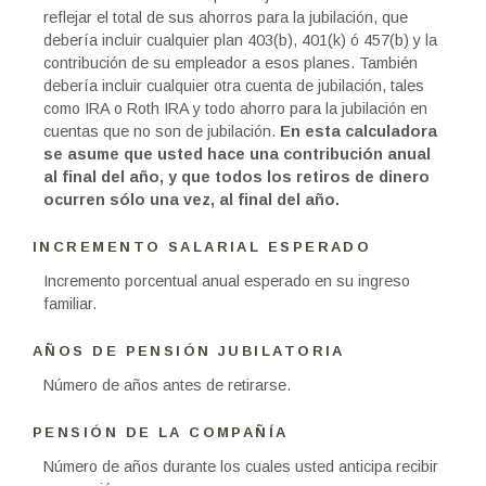
reflejar el total de sus ahorros para la jubilación, que
debería incluir cualquier plan 403(b), 401(k) ó 457(b) y la
contribución de su empleador a esos planes. También
debería incluir cualquier otra cuenta de jubilación, tales
como IRA o Roth IRA y todo ahorro para la jubilación en
cuentas que no son de jubilación.
En esta calculadora
se asume que usted hace una contribución anual
al final del año, y que todos los retiros de dinero
ocurren sólo una vez, al final del año.
INCREMENTO SALARIAL ESPERADO
Incremento porcentual anual esperado en su ingreso
familiar.
AÑOS DE PENSIÓN JUBILATORIA
Número de años antes de retirarse.
PENSIÓN DE LA COMPAÑÍA
Número de años durante los cuales usted anticipa recibir