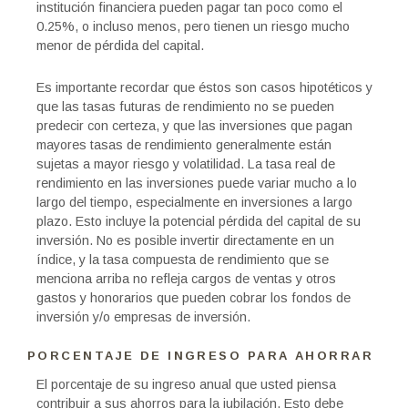
institución financiera pueden pagar tan poco como el
0.25%, o incluso menos, pero tienen un riesgo mucho
menor de pérdida del capital.
Es importante recordar que éstos son casos hipotéticos y
que las tasas futuras de rendimiento no se pueden
predecir con certeza, y que las inversiones que pagan
mayores tasas de rendimiento generalmente están
sujetas a mayor riesgo y volatilidad. La tasa real de
rendimiento en las inversiones puede variar mucho a lo
largo del tiempo, especialmente en inversiones a largo
plazo. Esto incluye la potencial pérdida del capital de su
inversión. No es posible invertir directamente en un
índice, y la tasa compuesta de rendimiento que se
menciona arriba no refleja cargos de ventas y otros
gastos y honorarios que pueden cobrar los fondos de
inversión y/o empresas de inversión.
PORCENTAJE DE INGRESO PARA AHORRAR
El porcentaje de su ingreso anual que usted piensa
contribuir a sus ahorros para la jubilación. Esto debe