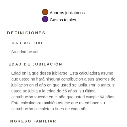
DEFINICIONES
EDAD ACTUAL
Su edad actual
EDAD DE JUBILACIÓN
Edad en la que desea jubilarse. Esta calculadora asume
que usted no hará ninguna contribución a sus ahorros de
jubilación en el año en que usted se jubila. Por lo tanto, si
usted se jubila a la edad de 65 años, su última
contribución sucede en el año que usted cumple 64 años.
Esta calculadora también asume que usted hace su
contribución completa a fines de cada año.
INGRESO FAMILIAR