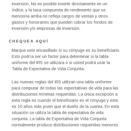
inversión. No es posible invertir directamente en un
índice, y la tasa compuesta de rendimiento que se
menciona arriba no refleja cargos de ventas y otros
gastos y honorarios que pueden cobrar los fondos de
inversión y/o empresas de inversión.
CHEQUEA AQUÍ
Marque este encasillado si su cónyuge es su beneficiario.
Esto podría ser un factor para determinar si la tabla
uniforme del IRS se utilizara o si usted podrá usar la
Tabla de Expectativa de Vida Conjunta.
Las nuevas reglas del IRS utilizan una tabla uniforme
para computar de todas las expectativas de vida para las
distribuciones mínimas requeridas. La única excepción a
esta regla es cuando el beneficiario es el cónyuge y este
es 10 años más joven que el dueño de la cuenta. En esta
situación se utiliza la tabla de expectativa de vida
conjunta. La tabla de Expectativa de Vida Conjunta
normalmente produce distribuciones requeridas menores.