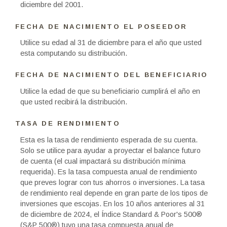
diciembre del 2001.
FECHA DE NACIMIENTO EL POSEEDOR
Utilice su edad al 31 de diciembre para el año que usted
esta computando su distribución.
FECHA DE NACIMIENTO DEL BENEFICIARIO
Utilice la edad de que su beneficiario cumplirá el año en
que usted recibirá la distribución.
TASA DE RENDIMIENTO
Esta es la tasa de rendimiento esperada de su cuenta.
Solo se utilice para ayudar a proyectar el balance futuro
de cuenta (el cual impactará su distribución mínima
requerida). Es la tasa compuesta anual de rendimiento
que preves lograr con tus ahorros o inversiones. La tasa
de rendimiento real depende en gran parte de los tipos de
inversiones que escojas. En los 10 años anteriores al 31
de diciembre de 2024, el Índice Standard & Poor's 500®
(S&P 500®) tuvo una tasa compuesta anual de