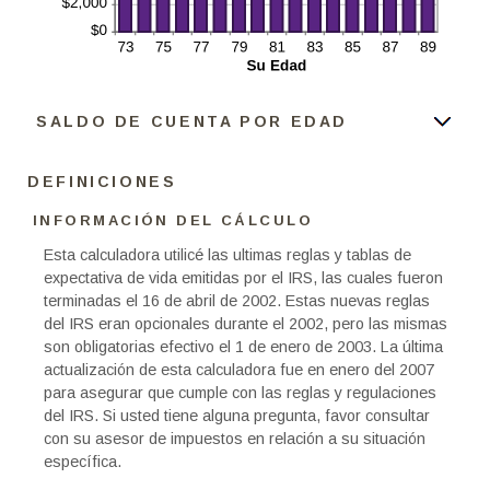
SALDO DE CUENTA POR EDAD
DEFINICIONES
INFORMACIÓN DEL CÁLCULO
Esta calculadora utilicé las ultimas reglas y tablas de
expectativa de vida emitidas por el IRS, las cuales fueron
terminadas el 16 de abril de 2002. Estas nuevas reglas
del IRS eran opcionales durante el 2002, pero las mismas
son obligatorias efectivo el 1 de enero de 2003. La última
actualización de esta calculadora fue en enero del 2007
para asegurar que cumple con las reglas y regulaciones
del IRS. Si usted tiene alguna pregunta, favor consultar
con su asesor de impuestos en relación a su situación
específica.