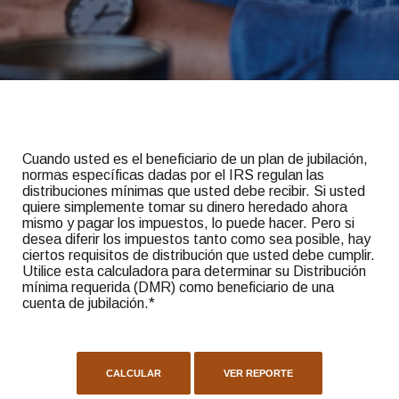
Cuando usted es el beneficiario de un plan de jubilación,
normas específicas dadas por el IRS regulan las
distribuciones mínimas que usted debe recibir. Si usted
quiere simplemente tomar su dinero heredado ahora
mismo y pagar los impuestos, lo puede hacer. Pero si
desea diferir los impuestos tanto como sea posible, hay
ciertos requisitos de distribución que usted debe cumplir.
Utilice esta calculadora para determinar su Distribución
mínima requerida (DMR) como beneficiario de una
cuenta de jubilación.*